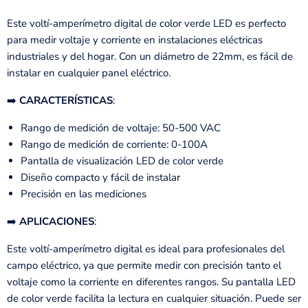
Este voltí-amperímetro digital de color verde LED es perfecto
para medir voltaje y corriente en instalaciones eléctricas
industriales y del hogar. Con un diámetro de 22mm, es fácil de
instalar en cualquier panel eléctrico.
➡️
CARACTERÍSTICAS
:
Rango de medición de voltaje: 50-500 VAC
Rango de medición de corriente: 0-100A
Pantalla de visualización LED de color verde
Diseño compacto y fácil de instalar
Precisión en las mediciones
➡️
APLICACIONES
:
Este voltí-amperímetro digital es ideal para profesionales del
campo eléctrico, ya que permite medir con precisión tanto el
voltaje como la corriente en diferentes rangos. Su pantalla LED
de color verde facilita la lectura en cualquier situación. Puede ser