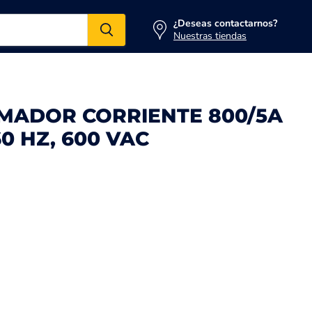
¿Deseas contactarnos?
Nuestras tiendas
MADOR CORRIENTE 800/5A
60 HZ, 600 VAC