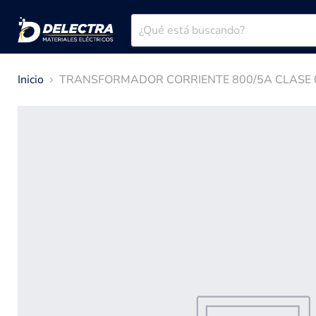
Inicio
TRANSFORMADOR CORRIENTE 800/5A CLASE 0.