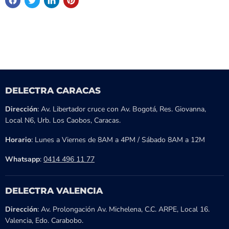
DELECTRA CARACAS
Dirección
: Av. Libertador cruce con Av. Bogotá, Res. Giovanna,
Local N6, Urb. Los Caobos, Caracas.
Horario
: Lunes a Viernes de 8AM a 4PM / Sábado 8AM a 12M
Whatsapp
:
0414 496 11 77
DELECTRA VALENCIA
Dirección
: Av. Prolongación Av. Michelena, C.C. ARPE, Local 16.
Valencia, Edo. Carabobo.