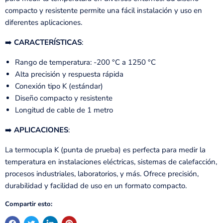
compacto y resistente permite una fácil instalación y uso en
diferentes aplicaciones.
➡️
CARACTERÍSTICAS
:
Rango de temperatura: -200 °C a 1250 °C
Alta precisión y respuesta rápida
Conexión tipo K (estándar)
Diseño compacto y resistente
Longitud de cable de 1 metro
➡️
APLICACIONES
:
La termocupla K (punta de prueba) es perfecta para medir la
temperatura en instalaciones eléctricas, sistemas de calefacción,
procesos industriales, laboratorios, y más. Ofrece precisión,
durabilidad y facilidad de uso en un formato compacto.
Compartir esto: