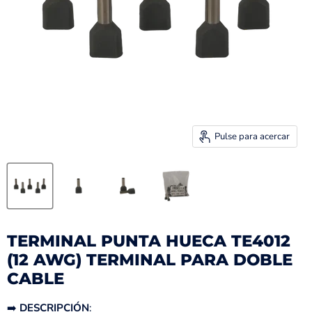
Pulse para acercar
TERMINAL PUNTA HUECA TE4012
(12 AWG) TERMINAL PARA DOBLE
CABLE
➡️
DESCRIPCIÓN
: