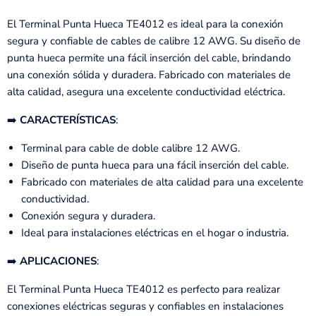
El Terminal Punta Hueca TE4012 es ideal para la conexión
segura y confiable de cables de calibre 12 AWG. Su diseño de
punta hueca permite una fácil inserción del cable, brindando
una conexión sólida y duradera. Fabricado con materiales de
alta calidad, asegura una excelente conductividad eléctrica.
➡️
CARACTERÍSTICAS
:
Terminal para cable de doble calibre 12 AWG.
Diseño de punta hueca para una fácil inserción del cable.
Fabricado con materiales de alta calidad para una excelente
conductividad.
Conexión segura y duradera.
Ideal para instalaciones eléctricas en el hogar o industria.
➡️
APLICACIONES
:
El Terminal Punta Hueca TE4012 es perfecto para realizar
conexiones eléctricas seguras y confiables en instalaciones