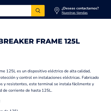
¿Deseas contactarnos?
Nuestras tiendas
BREAKER FRAME 125L
e 125L es un dispositivo eléctrico de alta calidad,
otección y control en instalaciones eléctricas. Fabricado
 y resistentes, este terminal se instala fácilmente y
d de corriente de hasta 125L.
: