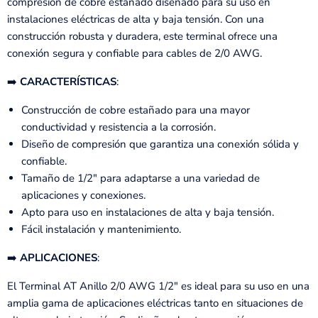
compresión de cobre estañado diseñado para su uso en
instalaciones eléctricas de alta y baja tensión. Con una
construcción robusta y duradera, este terminal ofrece una
conexión segura y confiable para cables de 2/0 AWG.
➡️
CARACTERÍSTICAS
:
Construcción de cobre estañado para una mayor
conductividad y resistencia a la corrosión.
Diseño de compresión que garantiza una conexión sólida y
confiable.
Tamaño de 1/2" para adaptarse a una variedad de
aplicaciones y conexiones.
Apto para uso en instalaciones de alta y baja tensión.
Fácil instalación y mantenimiento.
➡️
APLICACIONES
:
El Terminal AT Anillo 2/0 AWG 1/2" es ideal para su uso en una
amplia gama de aplicaciones eléctricas tanto en situaciones de