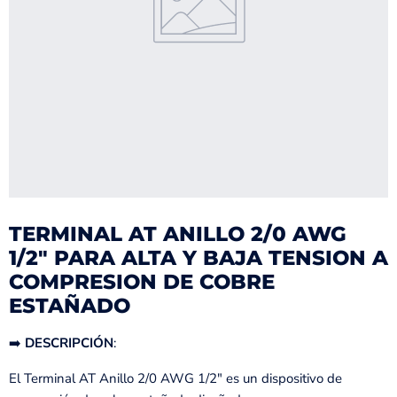
TERMINAL AT ANILLO 2/0 AWG
1/2" PARA ALTA Y BAJA TENSION A
COMPRESION DE COBRE
ESTAÑADO
➡️
DESCRIPCIÓN
:
El Terminal AT Anillo 2/0 AWG 1/2" es un dispositivo de