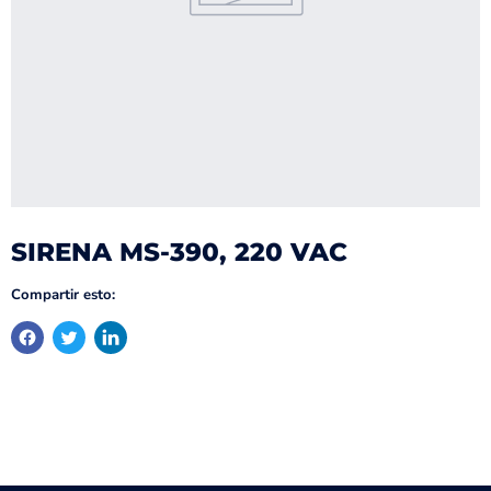
SIRENA MS-390, 220 VAC
Compartir esto: