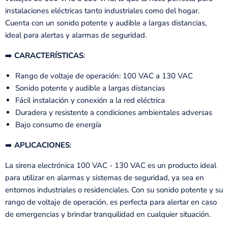
instalaciones eléctricas tanto industriales como del hogar.
Cuenta con un sonido potente y audible a largas distancias,
ideal para alertas y alarmas de seguridad.
➡️
CARACTERÍSTICAS
:
Rango de voltaje de operación: 100 VAC a 130 VAC
Sonido potente y audible a largas distancias
Fácil instalación y conexión a la red eléctrica
Duradera y resistente a condiciones ambientales adversas
Bajo consumo de energía
➡️
APLICACIONES
:
La sirena electrónica 100 VAC - 130 VAC es un producto ideal
para utilizar en alarmas y sistemas de seguridad, ya sea en
entornos industriales o residenciales. Con su sonido potente y su
rango de voltaje de operación, es perfecta para alertar en caso
de emergencias y brindar tranquilidad en cualquier situación.