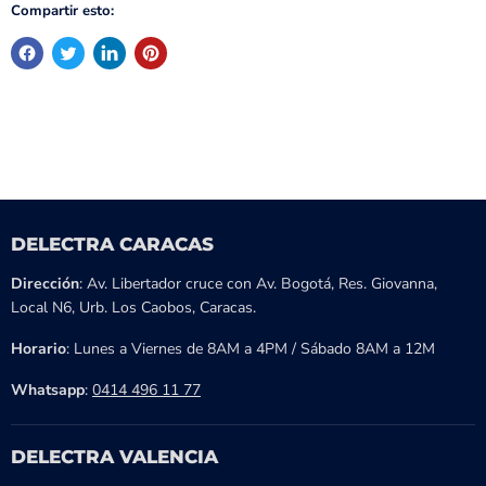
Compartir esto:
DELECTRA CARACAS
Dirección
: Av. Libertador cruce con Av. Bogotá, Res. Giovanna,
Local N6, Urb. Los Caobos, Caracas.
Horario
: Lunes a Viernes de 8AM a 4PM / Sábado 8AM a 12M
Whatsapp
:
0414 496 11 77
DELECTRA VALENCIA