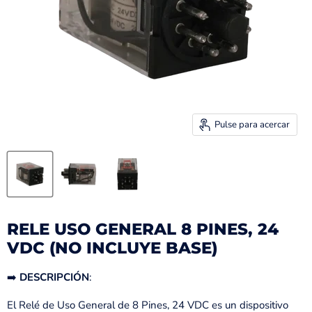
Pulse para acercar
RELE USO GENERAL 8 PINES, 24
VDC (NO INCLUYE BASE)
➡️
DESCRIPCIÓN
:
El Relé de Uso General de 8 Pines, 24 VDC es un dispositivo