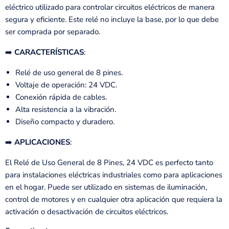
eléctrico utilizado para controlar circuitos eléctricos de manera
segura y eficiente. Este relé no incluye la base, por lo que debe
ser comprada por separado.
➡️
CARACTERÍSTICAS
:
Relé de uso general de 8 pines.
Voltaje de operación: 24 VDC.
Conexión rápida de cables.
Alta resistencia a la vibración.
Diseño compacto y duradero.
➡️
APLICACIONES
:
El Relé de Uso General de 8 Pines, 24 VDC es perfecto tanto
para instalaciones eléctricas industriales como para aplicaciones
en el hogar. Puede ser utilizado en sistemas de iluminación,
control de motores y en cualquier otra aplicación que requiera la
activación o desactivación de circuitos eléctricos.