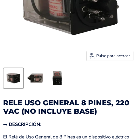
Pulse para acercar
RELE USO GENERAL 8 PINES, 220
VAC (NO INCLUYE BASE)
➡️
DESCRIPCIÓN
:
El Relé de Uso General de 8 Pines es un dispositivo eléctrico