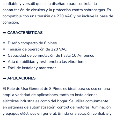
confiable y versátil que está diseñado para controlar la
conmutación de circuitos y la protección contra sobrecargas. Es
compatible con una tensión de 220 VAC y no incluye la base de
conexión.
➡️
CARACTERÍSTICAS
:
Diseño compacto de 8 pines
Tensión de operación de 220 VAC
Capacidad de conmutación de hasta 10 Amperios
Alta durabilidad y resistencia a las vibraciones
Fácil de instalar y mantener
➡️
APLICACIONES
:
El Relé de Uso General de 8 Pines es ideal para su uso en una
amplia variedad de aplicaciones, tanto en instalaciones
eléctricas industriales como del hogar. Se utiliza comúnmente
en sistemas de automatización, control de motores, iluminación
y equipos eléctricos en general. Brinda una solución confiable y