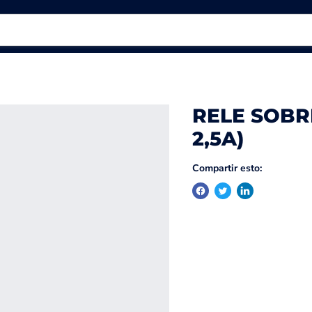
RELE SOBRE
2,5A)
Compartir esto: