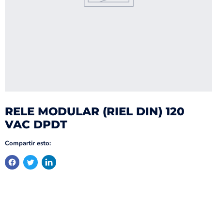
RELE MODULAR (RIEL DIN) 120
VAC DPDT
Compartir esto: