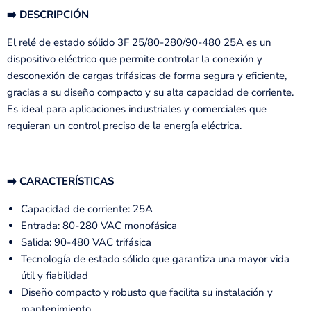
➡️ DESCRIPCIÓN
El relé de estado sólido 3F 25/80-280/90-480 25A es un
dispositivo eléctrico que permite controlar la conexión y
desconexión de cargas trifásicas de forma segura y eficiente,
gracias a su diseño compacto y su alta capacidad de corriente.
Es ideal para aplicaciones industriales y comerciales que
requieran un control preciso de la energía eléctrica.
➡️ CARACTERÍSTICAS
Capacidad de corriente: 25A
Entrada: 80-280 VAC monofásica
Salida: 90-480 VAC trifásica
Tecnología de estado sólido que garantiza una mayor vida
útil y fiabilidad
Diseño compacto y robusto que facilita su instalación y
mantenimiento