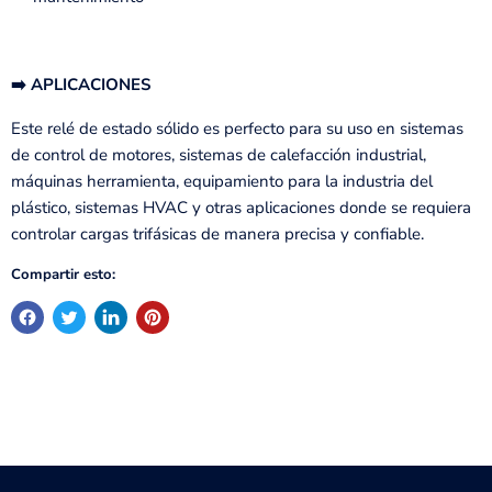
➡️ APLICACIONES
Este relé de estado sólido es perfecto para su uso en sistemas
de control de motores, sistemas de calefacción industrial,
máquinas herramienta, equipamiento para la industria del
plástico, sistemas HVAC y otras aplicaciones donde se requiera
controlar cargas trifásicas de manera precisa y confiable.
Compartir esto: