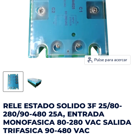
Pulse para acercar
RELE ESTADO SOLIDO 3F 25/80-
280/90-480 25A, ENTRADA
MONOFASICA 80-280 VAC SALIDA
TRIFASICA 90-480 VAC