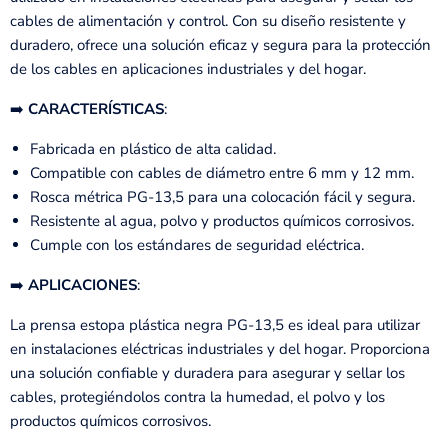
cables de alimentación y control. Con su diseño resistente y
duradero, ofrece una solución eficaz y segura para la protección
de los cables en aplicaciones industriales y del hogar.
➡️
CARACTERÍSTICAS
:
Fabricada en plástico de alta calidad.
Compatible con cables de diámetro entre 6 mm y 12 mm.
Rosca métrica PG-13,5 para una colocación fácil y segura.
Resistente al agua, polvo y productos químicos corrosivos.
Cumple con los estándares de seguridad eléctrica.
➡️
APLICACIONES
:
La prensa estopa plástica negra PG-13,5 es ideal para utilizar
en instalaciones eléctricas industriales y del hogar. Proporciona
una solución confiable y duradera para asegurar y sellar los
cables, protegiéndolos contra la humedad, el polvo y los
productos químicos corrosivos.