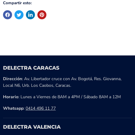
Compartir esto:
DELECTRA CARACAS
Dirección
: Av. Libertador cruce con Av. Bogotá, Res. Giovanna,
Local N6, Urb. Los Caobos, Caracas.
Horario
: Lunes a Viernes de 8AM a 4PM / Sábado 8AM a 12M
Whatsapp
:
0414 496 11 77
DELECTRA VALENCIA