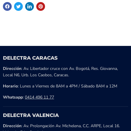
DELECTRA CARACAS
Dirección
: Av. Libertador cruce con Av. Bogotá, Res. Giovanna,
Local N6, Urb. Los Caobos, Caracas.
Horario
: Lunes a Viernes de 8AM a 4PM / Sábado 8AM a 12M
Whatsapp
:
0414 496 11 77
DELECTRA VALENCIA
Dirección
: Av. Prolongación Av. Michelena, C.C. ARPE, Local 16.