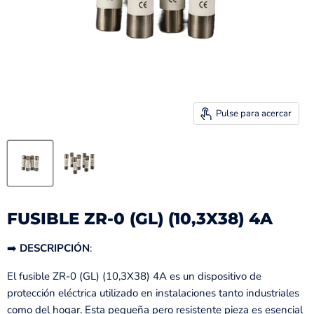
Pulse para acercar
FUSIBLE ZR-0 (GL) (10,3X38) 4A
➡️
DESCRIPCIÓN
:
El fusible ZR-0 (GL) (10,3X38) 4A es un dispositivo de
protección eléctrica utilizado en instalaciones tanto industriales
como del hogar. Esta pequeña pero resistente pieza es esencial