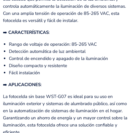
controla automáticamente la iluminación de diversos sistemas.
Con una amplia tensión de operación de 85-265 VAC, esta
fotocelda es versátil y fácil de instalar.
➡️
CARACTERÍSTICAS
:
Rango de voltaje de operación: 85-265 VAC
Detección automática de luz ambiental
Control de encendido y apagado de la iluminación
Diseño compacto y resistente
Fácil instalación
➡️
APLICACIONES
:
La fotocelda sin base WST-G07 es ideal para su uso en
iluminación exterior y sistemas de alumbrado público, así como
en la automatización de sistemas de iluminación en el hogar.
Garantizando un ahorro de energía y un mayor control sobre la
iluminación, esta fotocelda ofrece una solución confiable y
eficiente.