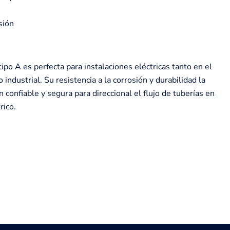
sión
ipo A es perfecta para instalaciones eléctricas tanto en el
industrial. Su resistencia a la corrosión y durabilidad la
 confiable y segura para direccional el flujo de tuberías en
rico.