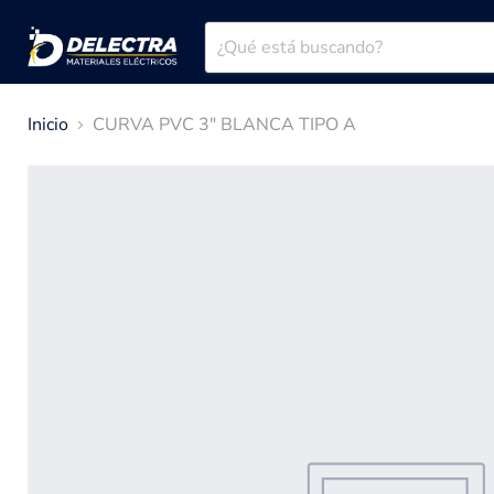
Inicio
CURVA PVC 3" BLANCA TIPO A