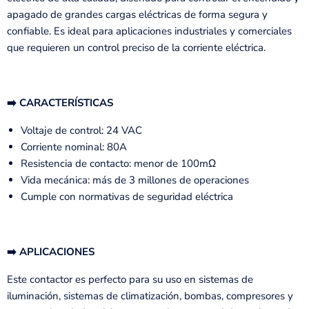
apagado de grandes cargas eléctricas de forma segura y
confiable. Es ideal para aplicaciones industriales y comerciales
que requieren un control preciso de la corriente eléctrica.
➡️ CARACTERÍSTICAS
Voltaje de control: 24 VAC
Corriente nominal: 80A
Resistencia de contacto: menor de 100mΩ
Vida mecánica: más de 3 millones de operaciones
Cumple con normativas de seguridad eléctrica
➡️ APLICACIONES
Este contactor es perfecto para su uso en sistemas de
iluminación, sistemas de climatización, bombas, compresores y