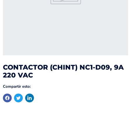
CONTACTOR (CHINT) NC1-D09, 9A
220 VAC
Compartir esto: