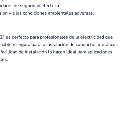
dares de seguridad eléctrica.
sión y a las condiciones ambientales adversas.
" es perfecto para profesionales de la electricidad que
fiable y segura para la instalación de conductos metálicos
 facilidad de instalación lo hacen ideal para aplicaciones
ales.