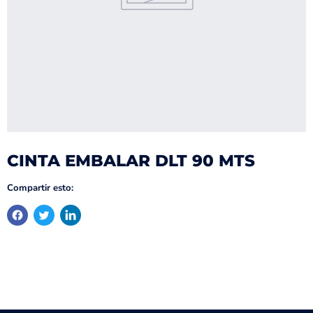
CINTA EMBALAR DLT 90 MTS
Compartir esto: