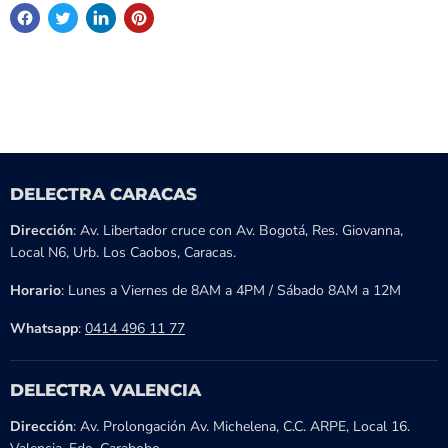
DELECTRA CARACAS
Dirección
: Av. Libertador cruce con Av. Bogotá, Res. Giovanna,
Local N6, Urb. Los Caobos, Caracas.
Horario
: Lunes a Viernes de 8AM a 4PM / Sábado 8AM a 12M
Whatsapp
:
0414 496 11 77
DELECTRA VALENCIA
Dirección
: Av. Prolongación Av. Michelena, C.C. ARPE, Local 16.