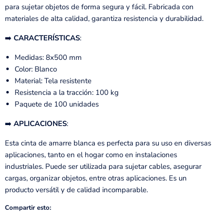
para sujetar objetos de forma segura y fácil. Fabricada con
materiales de alta calidad, garantiza resistencia y durabilidad.
➡️
CARACTERÍSTICAS
:
Medidas: 8x500 mm
Color: Blanco
Material: Tela resistente
Resistencia a la tracción: 100 kg
Paquete de 100 unidades
➡️
APLICACIONES
:
Esta cinta de amarre blanca es perfecta para su uso en diversas
aplicaciones, tanto en el hogar como en instalaciones
industriales. Puede ser utilizada para sujetar cables, asegurar
cargas, organizar objetos, entre otras aplicaciones. Es un
producto versátil y de calidad incomparable.
Compartir esto: