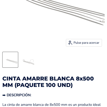
Pulse para acercar
CINTA AMARRE BLANCA 8x500
MM (PAQUETE 100 UND)
➡️
DESCRIPCIÓN
:
La cinta de amarre blanca de 8x500 mm es un producto ideal