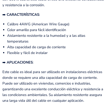
y resistencia a la corrosión.
➡️
CARACTERÍSTICAS
:
Calibre 4AWG (American Wire Gauge)
Color amarillo para fácil identificación
Aislamiento resistente a la humedad y a las altas
temperaturas
Alta capacidad de carga de corriente
Flexible y fácil de instalar
➡️
APLICACIONES
:
Este cable es ideal para ser utilizado en instalaciones eléctricas
donde se requiere una alta capacidad de carga de corriente.
Puede ser utilizado en viviendas, comercios e industrias,
garantizando una excelente conducción eléctrica y resistencia a
las condiciones ambientales. Su aislamiento resistente asegura
una larga vida útil del cable en cualquier aplicación.