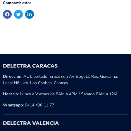
Compartir esto:
DELECTRA CARACAS
Dirección
: Av. Libertador cruce con Av. Bogotá, Res. Giovanna,
Local N6, Urb. Los Caobos, Caracas.
Horario
: Lunes a Viernes de 8AM a 4PM / Sábado 8AM a 12M
Whatsapp
:
0414 496 11 77
DELECTRA VALENCIA