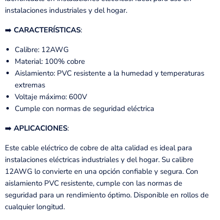
instalaciones industriales y del hogar.
➡️
CARACTERÍSTICAS
:
Calibre: 12AWG
Material: 100% cobre
Aislamiento: PVC resistente a la humedad y temperaturas
extremas
Voltaje máximo: 600V
Cumple con normas de seguridad eléctrica
➡️
APLICACIONES
:
Este cable eléctrico de cobre de alta calidad es ideal para
instalaciones eléctricas industriales y del hogar. Su calibre
12AWG lo convierte en una opción confiable y segura. Con
aislamiento PVC resistente, cumple con las normas de
seguridad para un rendimiento óptimo. Disponible en rollos de
cualquier longitud.