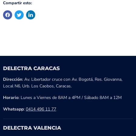
Compartir esto:
DELECTRA CARACAS
Dirección
: Av. Libertador cruce con Av. Bogotá, Res. Giovanna,
Local N6, Urb. Los Caobos, Caracas.
Horario
: Lunes a Viernes de 8AM a 4PM / Sábado 8AM a 12M
Whatsapp
:
0414 496 11 77
DELECTRA VALENCIA