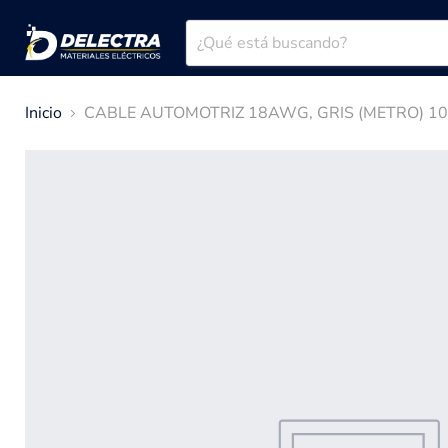
Inicio
CABLE AUTOMOTRIZ 18AWG, GRIS (METRO) 10