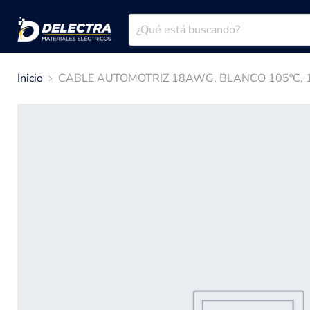
Inicio
CABLE AUTOMOTRIZ 18AWG, BLANCO 105ºC,