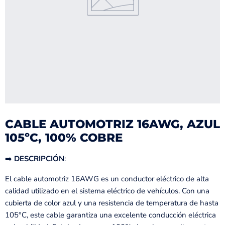
CABLE AUTOMOTRIZ 16AWG, AZUL
105ºC, 100% COBRE
➡️
DESCRIPCIÓN
:
El cable automotriz 16AWG es un conductor eléctrico de alta
calidad utilizado en el sistema eléctrico de vehículos. Con una
cubierta de color azul y una resistencia de temperatura de hasta
105°C, este cable garantiza una excelente conducción eléctrica