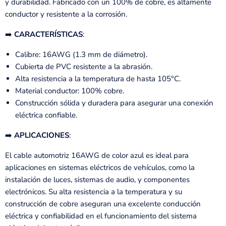
y durabilidad. Fabricado con un 100% de cobre, es altamente
conductor y resistente a la corrosión.
➡️
CARACTERÍSTICAS
:
Calibre: 16AWG (1.3 mm de diámetro).
Cubierta de PVC resistente a la abrasión.
Alta resistencia a la temperatura de hasta 105°C.
Material conductor: 100% cobre.
Construcción sólida y duradera para asegurar una conexión
eléctrica confiable.
➡️
APLICACIONES
:
El cable automotriz 16AWG de color azul es ideal para
aplicaciones en sistemas eléctricos de vehículos, como la
instalación de luces, sistemas de audio, y componentes
electrónicos. Su alta resistencia a la temperatura y su
construcción de cobre aseguran una excelente conducción
eléctrica y confiabilidad en el funcionamiento del sistema