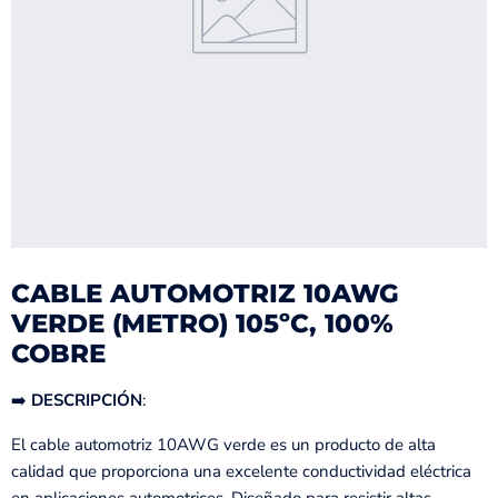
CABLE AUTOMOTRIZ 10AWG
VERDE (METRO) 105ºC, 100%
COBRE
➡️
DESCRIPCIÓN
:
El cable automotriz 10AWG verde es un producto de alta
calidad que proporciona una excelente conductividad eléctrica