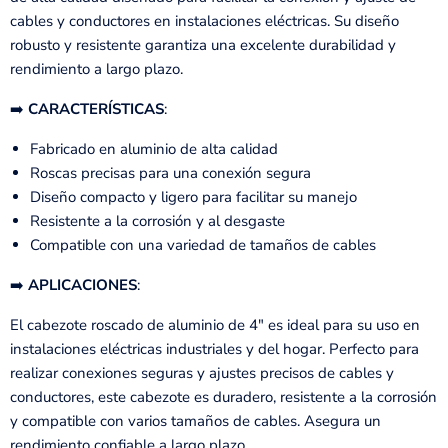
cables y conductores en instalaciones eléctricas. Su diseño
robusto y resistente garantiza una excelente durabilidad y
rendimiento a largo plazo.
➡️
CARACTERÍSTICAS
:
Fabricado en aluminio de alta calidad
Roscas precisas para una conexión segura
Diseño compacto y ligero para facilitar su manejo
Resistente a la corrosión y al desgaste
Compatible con una variedad de tamaños de cables
➡️
APLICACIONES
:
El cabezote roscado de aluminio de 4" es ideal para su uso en
instalaciones eléctricas industriales y del hogar. Perfecto para
realizar conexiones seguras y ajustes precisos de cables y
conductores, este cabezote es duradero, resistente a la corrosión
y compatible con varios tamaños de cables. Asegura un
rendimiento confiable a largo plazo.