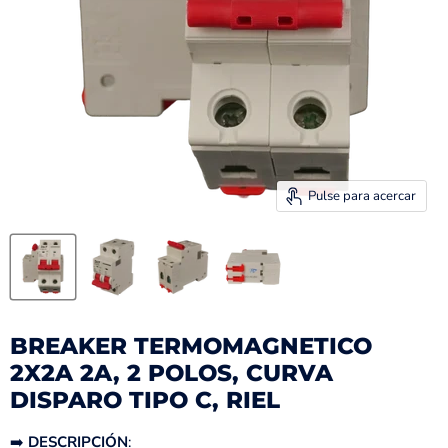
Pulse para acercar
BREAKER TERMOMAGNETICO
2X2A 2A, 2 POLOS, CURVA
DISPARO TIPO C, RIEL
➡️
DESCRIPCIÓN
: