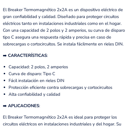
El Breaker Termomagnético 2x2A es un dispositivo eléctrico de
gran confiabilidad y calidad. Diseñado para proteger circuitos
eléctricos tanto en instalaciones industriales como en el hogar.
Con una capacidad de 2 polos y 2 amperios, su curva de disparo
tipo C asegura una respuesta rápida y precisa en caso de
sobrecargas o cortocircuitos. Se instala fácilmente en rieles DIN.
➡️
CARACTERÍSTICAS
:
Capacidad: 2 polos, 2 amperios
Curva de disparo: Tipo C
Fácil instalación en rieles DIN
Protección eficiente contra sobrecargas y cortocircuitos
Alta confiabilidad y calidad
➡️
APLICACIONES
:
El Breaker Termomagnético 2x2A es ideal para proteger los
circuitos eléctricos en instalaciones industriales y del hogar. Su