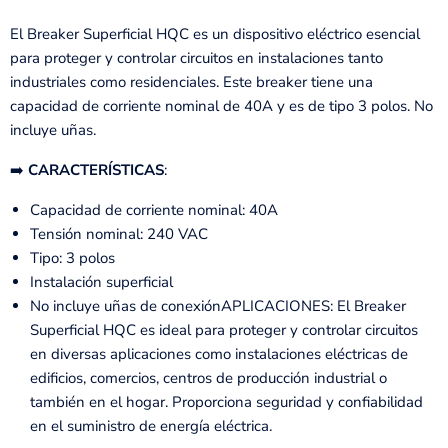
El Breaker Superficial HQC es un dispositivo eléctrico esencial
para proteger y controlar circuitos en instalaciones tanto
industriales como residenciales. Este breaker tiene una
capacidad de corriente nominal de 40A y es de tipo 3 polos. No
incluye uñas.
➡️
CARACTERÍSTICAS
:
Capacidad de corriente nominal: 40A
Tensión nominal: 240 VAC
Tipo: 3 polos
Instalación superficial
No incluye uñas de conexiónAPLICACIONES: El Breaker
Superficial HQC es ideal para proteger y controlar circuitos
en diversas aplicaciones como instalaciones eléctricas de
edificios, comercios, centros de producción industrial o
también en el hogar. Proporciona seguridad y confiabilidad
en el suministro de energía eléctrica.