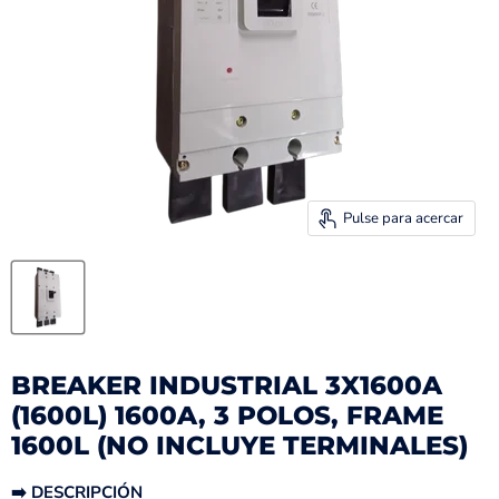
Pulse para acercar
BREAKER INDUSTRIAL 3X1600A
(1600L) 1600A, 3 POLOS, FRAME
1600L (NO INCLUYE TERMINALES)
➡️ DESCRIPCIÓN