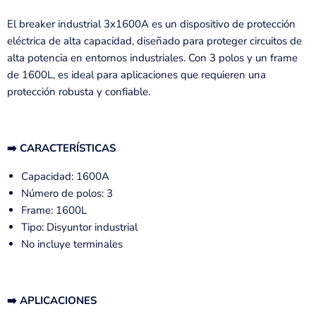
El breaker industrial 3x1600A es un dispositivo de protección
eléctrica de alta capacidad, diseñado para proteger circuitos de
alta potencia en entornos industriales. Con 3 polos y un frame
de 1600L, es ideal para aplicaciones que requieren una
protección robusta y confiable.
➡️ CARACTERÍSTICAS
Capacidad: 1600A
Número de polos: 3
Frame: 1600L
Tipo: Disyuntor industrial
No incluye terminales
➡️ APLICACIONES