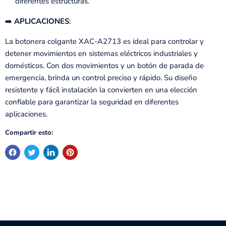
diferentes estructuras.
➡️
APLICACIONES
:
La botonera colgante XAC-A2713 es ideal para controlar y
detener movimientos en sistemas eléctricos industriales y
domésticos. Con dos movimientos y un botón de parada de
emergencia, brinda un control preciso y rápido. Su diseño
resistente y fácil instalación la convierten en una elección
confiable para garantizar la seguridad en diferentes
aplicaciones.
Compartir esto: