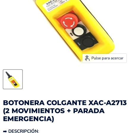
Pulse para acercar
BOTONERA COLGANTE XAC-A2713
(2 MOVIMIENTOS + PARADA
EMERGENCIA)
➡️
DESCRIPCIÓN
: