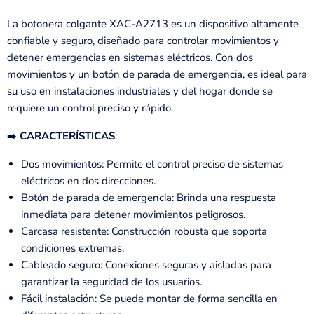
La botonera colgante XAC-A2713 es un dispositivo altamente
confiable y seguro, diseñado para controlar movimientos y
detener emergencias en sistemas eléctricos. Con dos
movimientos y un botón de parada de emergencia, es ideal para
su uso en instalaciones industriales y del hogar donde se
requiere un control preciso y rápido.
➡️
CARACTERÍSTICAS
:
Dos movimientos: Permite el control preciso de sistemas
eléctricos en dos direcciones.
Botón de parada de emergencia: Brinda una respuesta
inmediata para detener movimientos peligrosos.
Carcasa resistente: Construcción robusta que soporta
condiciones extremas.
Cableado seguro: Conexiones seguras y aisladas para
garantizar la seguridad de los usuarios.
Fácil instalación: Se puede montar de forma sencilla en