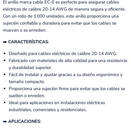
El anillo marca cable EC-0 es perfecto para asegurar cables
eléctricos de calibre 20-14 AWG de manera segura y eficiente.
Con un rollo de 1.000 unidades, este anillo proporciona una
sujeción confiable y duradera para evitar que los cables se
muevan o se enreden.
➡️
CARACTERÍSTICAS
:
Diseñado para cables eléctricos de calibre 20-14 AWG.
Fabricado con materiales de alta calidad para una resistencia
y durabilidad superior.
Fácil de instalar y ajustar gracias a su diseño ergonómico y
tamaño compacto.
Proporciona una sujeción firme para evitar que los cables se
suelten o enreden.
Ideal para aplicaciones en instalaciones eléctricas
industriales, comerciales y residenciales.
➡️
APLICACIONES
: