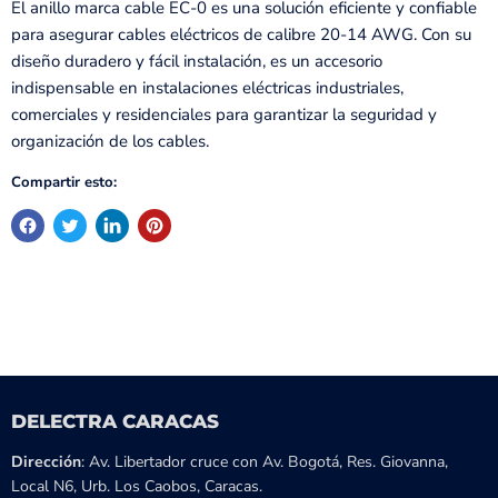
El anillo marca cable EC-0 es una solución eficiente y confiable
para asegurar cables eléctricos de calibre 20-14 AWG. Con su
diseño duradero y fácil instalación, es un accesorio
indispensable en instalaciones eléctricas industriales,
comerciales y residenciales para garantizar la seguridad y
organización de los cables.
Compartir esto:
DELECTRA CARACAS
Dirección
: Av. Libertador cruce con Av. Bogotá, Res. Giovanna,
Local N6, Urb. Los Caobos, Caracas.