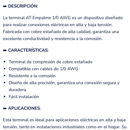
➡️
DESCRIPCIÓN
:
La terminal AT Empalme 1/0 AWG es un dispositivo diseñado
para realizar conexiones eléctricas en alta y baja tensión.
Fabricada con cobre estañado de alta calidad, garantiza una
excelente conductividad y resistencia a la corrosión.
➡️
CARACTERÍSTICAS
:
Terminal de compresión de cobre estañado
Compatible con cables de 1/0 AWG
Resistente a la corrosión
Diseño de alta precisión, garantiza una conexión segura y
duradera
Fácil instalación
➡️
APLICACIONES
:
Esta terminal es ideal para aplicaciones eléctricas en alta y baja
tensión, tanto en instalaciones industriales como en el hogar. Su