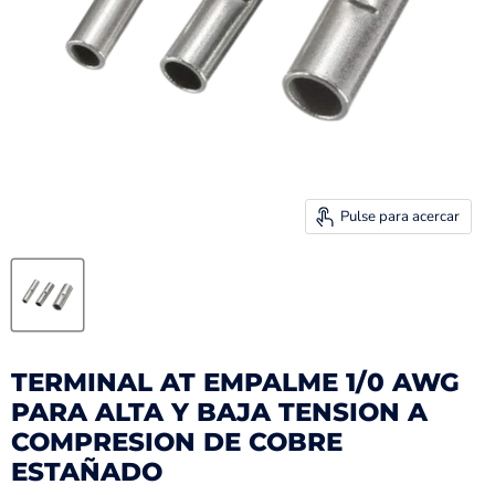
Pulse para acercar
TERMINAL AT EMPALME 1/0 AWG
PARA ALTA Y BAJA TENSION A
COMPRESION DE COBRE
ESTAÑADO