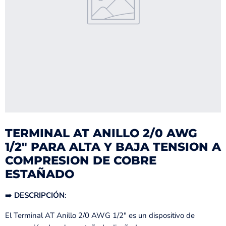
TERMINAL AT ANILLO 2/0 AWG
1/2" PARA ALTA Y BAJA TENSION A
COMPRESION DE COBRE
ESTAÑADO
➡️
DESCRIPCIÓN
:
El Terminal AT Anillo 2/0 AWG 1/2" es un dispositivo de