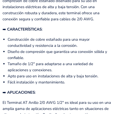
compresión de cobre estañado diseñado para su uso en
instalaciones eléctricas de alta y baja tensión. Con una
construcción robusta y duradera, este terminal ofrece una
conexión segura y confiable para cables de 2/0 AWG.
➡️
CARACTERÍSTICAS
:
Construcción de cobre estañado para una mayor
conductividad y resistencia a la corrosión.
Diseño de compresión que garantiza una conexión sólida y
confiable.
Tamaño de 1/2" para adaptarse a una variedad de
aplicaciones y conexiones.
Apto para uso en instalaciones de alta y baja tensión.
Fácil instalación y mantenimiento.
➡️
APLICACIONES
:
El Terminal AT Anillo 2/0 AWG 1/2" es ideal para su uso en una
amplia gama de aplicaciones eléctricas tanto en situaciones de