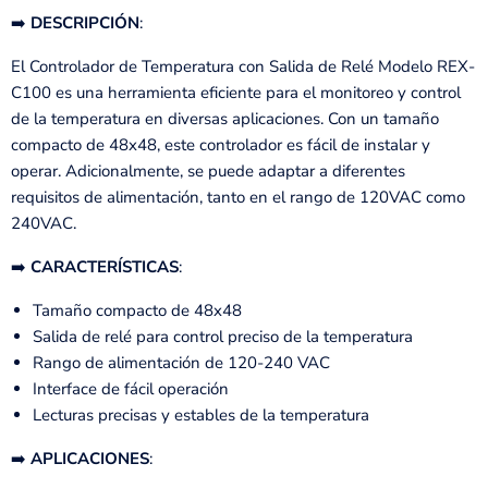
➡️
DESCRIPCIÓN
:
El Controlador de Temperatura con Salida de Relé Modelo REX-
C100 es una herramienta eficiente para el monitoreo y control
de la temperatura en diversas aplicaciones. Con un tamaño
compacto de 48x48, este controlador es fácil de instalar y
operar. Adicionalmente, se puede adaptar a diferentes
requisitos de alimentación, tanto en el rango de 120VAC como
240VAC.
➡️
CARACTERÍSTICAS
:
Tamaño compacto de 48x48
Salida de relé para control preciso de la temperatura
Rango de alimentación de 120-240 VAC
Interface de fácil operación
Lecturas precisas y estables de la temperatura
➡️
APLICACIONES
: