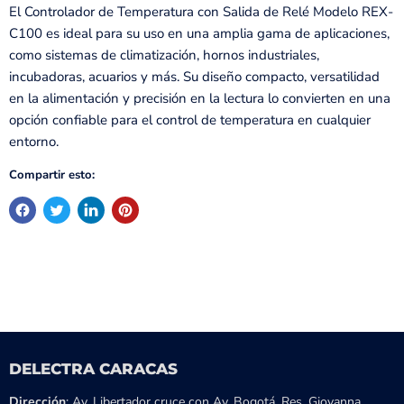
El Controlador de Temperatura con Salida de Relé Modelo REX-
C100 es ideal para su uso en una amplia gama de aplicaciones,
como sistemas de climatización, hornos industriales,
incubadoras, acuarios y más. Su diseño compacto, versatilidad
en la alimentación y precisión en la lectura lo convierten en una
opción confiable para el control de temperatura en cualquier
entorno.
Compartir esto:
DELECTRA CARACAS
Dirección
: Av. Libertador cruce con Av. Bogotá, Res. Giovanna,