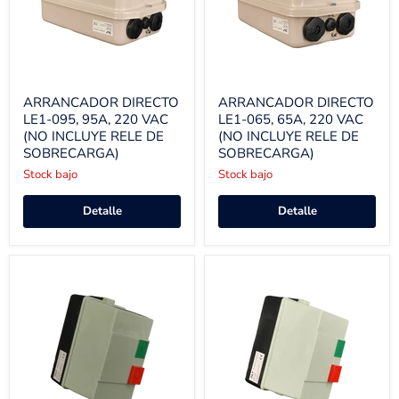
ARRANCADOR DIRECTO
ARRANCADOR DIRECTO
LE1-095, 95A, 220 VAC
LE1-065, 65A, 220 VAC
(NO INCLUYE RELE DE
(NO INCLUYE RELE DE
SOBRECARGA)
SOBRECARGA)
Stock bajo
Stock bajo
Detalle
Detalle