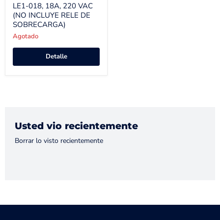
LE1-018, 18A, 220 VAC
(NO INCLUYE RELE DE
SOBRECARGA)
Agotado
Detalle
Usted vio recientemente
Borrar lo visto recientemente