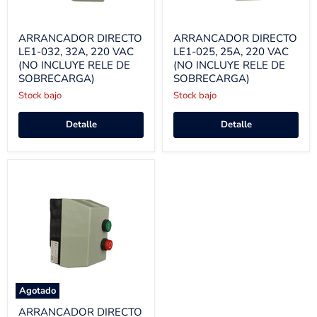
ARRANCADOR DIRECTO
ARRANCADOR DIRECTO
LE1-032, 32A, 220 VAC
LE1-025, 25A, 220 VAC
(NO INCLUYE RELE DE
(NO INCLUYE RELE DE
SOBRECARGA)
SOBRECARGA)
Stock bajo
Stock bajo
Detalle
Detalle
Agotado
ARRANCADOR DIRECTO