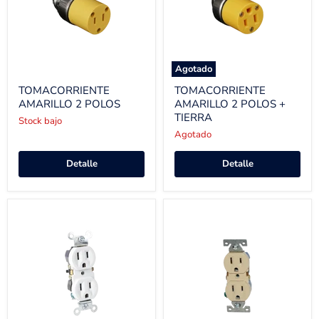
Agotado
TOMACORRIENTE
TOMACORRIENTE
AMARILLO 2 POLOS
AMARILLO 2 POLOS +
TIERRA
Stock bajo
Agotado
Detalle
Detalle