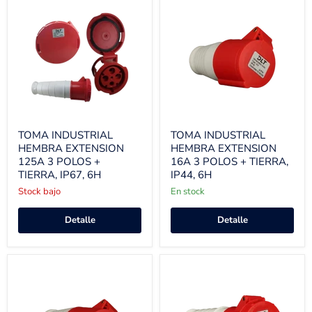
TOMA INDUSTRIAL
TOMA INDUSTRIAL
HEMBRA EXTENSION
HEMBRA EXTENSION
125A 3 POLOS +
16A 3 POLOS + TIERRA,
TIERRA, IP67, 6H
IP44, 6H
Stock bajo
En stock
Detalle
Detalle