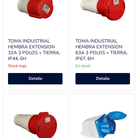
TOMA INDUSTRIAL
TOMA INDUSTRIAL
HEMBRA EXTENSION
HEMBRA EXTENSION
32A 3 POLOS + TIERRA,
63A 3 POLOS + TIERRA,
IP44, 6H
IP67, 6H
Stock bajo
En stock
Detalle
Detalle