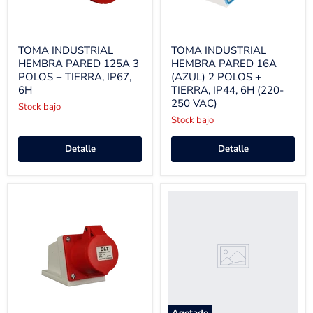
TOMA INDUSTRIAL
TOMA INDUSTRIAL
HEMBRA PARED 125A 3
HEMBRA PARED 16A
POLOS + TIERRA, IP67,
(AZUL) 2 POLOS +
6H
TIERRA, IP44, 6H (220-
250 VAC)
Stock bajo
Stock bajo
Detalle
Detalle