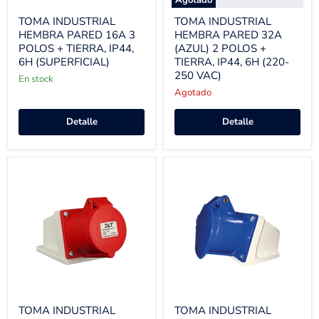
Agotado
TOMA INDUSTRIAL
TOMA INDUSTRIAL
HEMBRA PARED 16A 3
HEMBRA PARED 32A
POLOS + TIERRA, IP44,
(AZUL) 2 POLOS +
6H (SUPERFICIAL)
TIERRA, IP44, 6H (220-
250 VAC)
En stock
Agotado
Detalle
Detalle
TOMA INDUSTRIAL
TOMA INDUSTRIAL