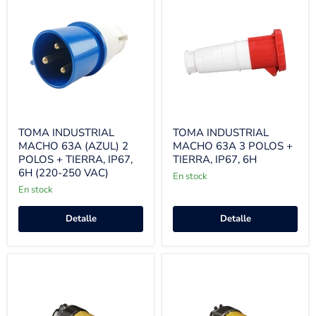
TOMA INDUSTRIAL
TOMA INDUSTRIAL
MACHO 63A (AZUL) 2
MACHO 63A 3 POLOS +
POLOS + TIERRA, IP67,
TIERRA, IP67, 6H
6H (220-250 VAC)
En stock
En stock
Detalle
Detalle