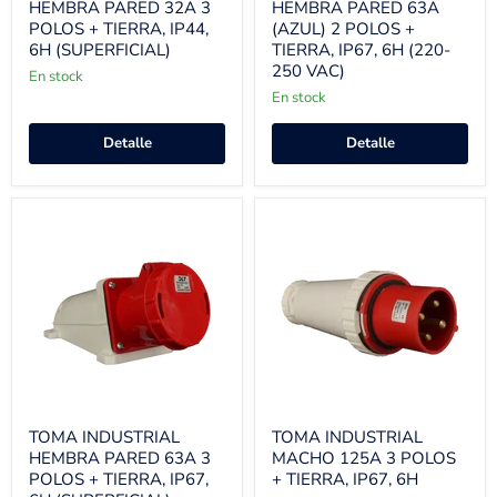
HEMBRA PARED 32A 3
HEMBRA PARED 63A
POLOS + TIERRA, IP44,
(AZUL) 2 POLOS +
6H (SUPERFICIAL)
TIERRA, IP67, 6H (220-
250 VAC)
En stock
En stock
Detalle
Detalle
TOMA INDUSTRIAL
TOMA INDUSTRIAL
HEMBRA PARED 63A 3
MACHO 125A 3 POLOS
POLOS + TIERRA, IP67,
+ TIERRA, IP67, 6H