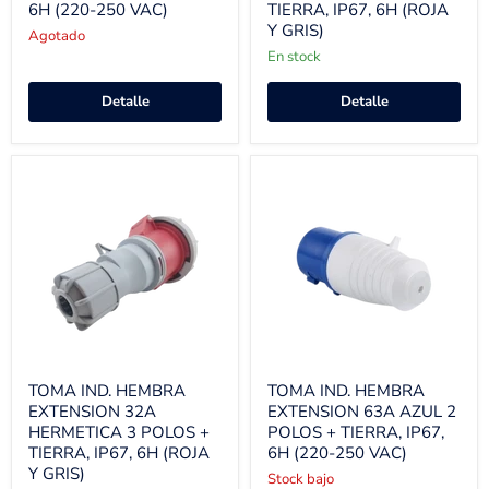
6H (220-250 VAC)
TIERRA, IP67, 6H (ROJA
Y GRIS)
Agotado
En stock
Detalle
Detalle
TOMA IND. HEMBRA
TOMA IND. HEMBRA
EXTENSION 32A
EXTENSION 63A AZUL 2
HERMETICA 3 POLOS +
POLOS + TIERRA, IP67,
TIERRA, IP67, 6H (ROJA
6H (220-250 VAC)
Y GRIS)
Stock bajo