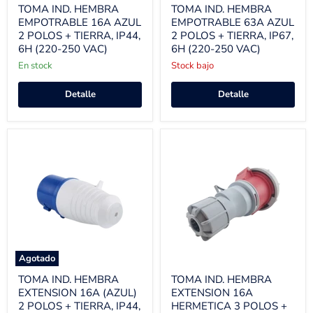
TOMA IND. HEMBRA
TOMA IND. HEMBRA
EMPOTRABLE 16A AZUL
EMPOTRABLE 63A AZUL
2 POLOS + TIERRA, IP44,
2 POLOS + TIERRA, IP67,
6H (220-250 VAC)
6H (220-250 VAC)
En stock
Stock bajo
Detalle
Detalle
Agotado
TOMA IND. HEMBRA
TOMA IND. HEMBRA
EXTENSION 16A (AZUL)
EXTENSION 16A
2 POLOS + TIERRA, IP44,
HERMETICA 3 POLOS +