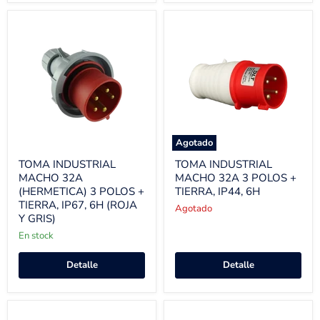
Agotado
TOMA INDUSTRIAL
TOMA INDUSTRIAL
MACHO 32A
MACHO 32A 3 POLOS +
(HERMETICA) 3 POLOS +
TIERRA, IP44, 6H
TIERRA, IP67, 6H (ROJA
Agotado
Y GRIS)
En stock
Detalle
Detalle