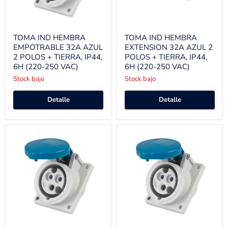
TOMA IND HEMBRA
TOMA IND HEMBRA
EMPOTRABLE 32A AZUL
EXTENSION 32A AZUL 2
2 POLOS + TIERRA, IP44,
POLOS + TIERRA, IP44,
6H (220-250 VAC)
6H (220-250 VAC)
Stock bajo
Stock bajo
Detalle
Detalle