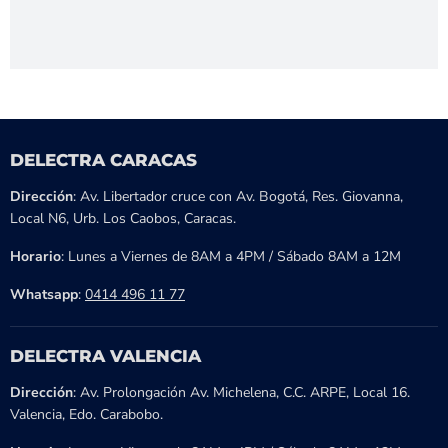
DELECTRA CARACAS
Dirección
: Av. Libertador cruce con Av. Bogotá, Res. Giovanna,
Local N6, Urb. Los Caobos, Caracas.
Horario
: Lunes a Viernes de 8AM a 4PM / Sábado 8AM a 12M
Whatsapp
:
0414 496 11 77
DELECTRA VALENCIA
Dirección
: Av. Prolongación Av. Michelena, C.C. ARPE, Local 16.
Valencia, Edo. Carabobo.