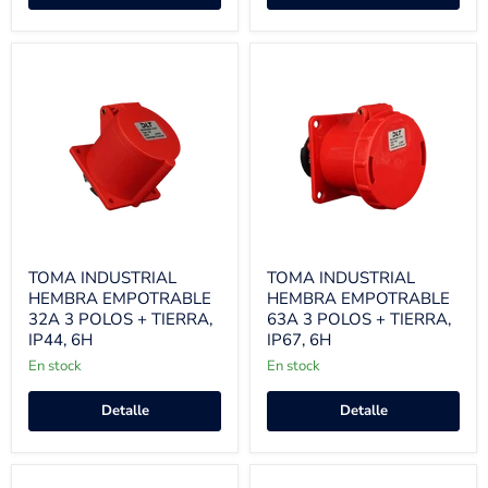
TOMA INDUSTRIAL
TOMA INDUSTRIAL
HEMBRA EMPOTRABLE
HEMBRA EMPOTRABLE
32A 3 POLOS + TIERRA,
63A 3 POLOS + TIERRA,
IP44, 6H
IP67, 6H
En stock
En stock
Detalle
Detalle