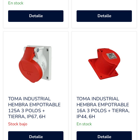
En stock
Detalle
Detalle
TOMA INDUSTRIAL
TOMA INDUSTRIAL
HEMBRA EMPOTRABLE
HEMBRA EMPOTRABLE
125A 3 POLOS +
16A 3 POLOS + TIERRA,
TIERRA, IP67, 6H
IP44, 6H
Stock bajo
En stock
Detalle
Detalle